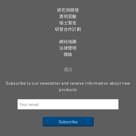
研究與開發
透明質酸
瑞士製造
研發合作計劃
網站地圖
法律聲明
聯絡
通訊
Subscribe to our newsletter and receive information about new
products