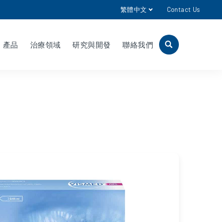
繁體中文
Contact Us
產品
治療領域
研究與開發
聯絡我們