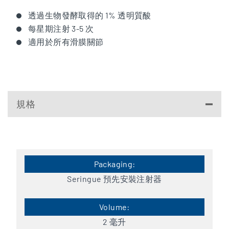
透過生物發酵取得的 1% 透明質酸
每星期注射 3-5 次
適用於所有滑膜關節
規格
Seringue 預先安裝注射器
2 毫升