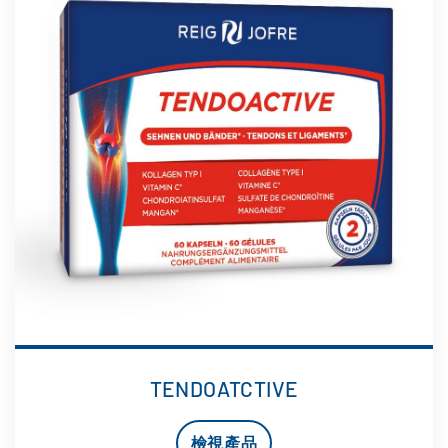
TENDOATCTIVE
檢視產品