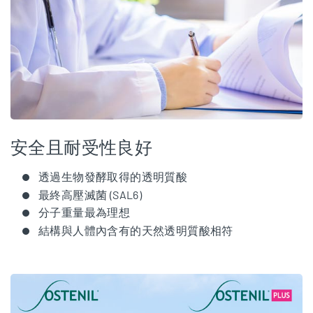
安全且耐受性良好
透過生物發酵取得的透明質酸
最終高壓滅菌 (SAL6)
分子重量最為理想
結構與人體內含有的天然透明質酸相符