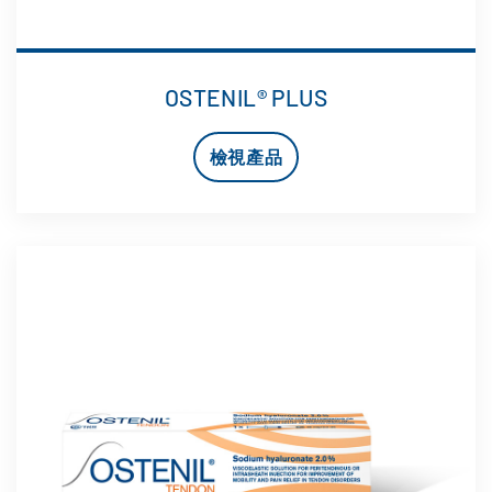
OSTENIL® PLUS
檢視產品