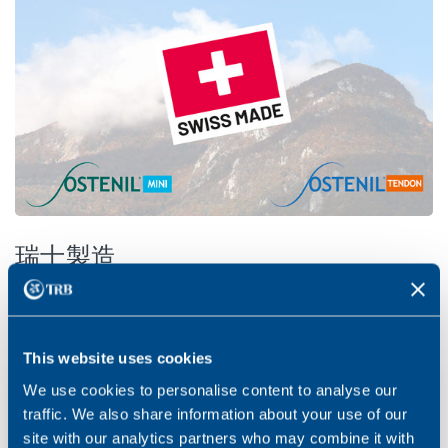
瑞士製造
憑藉逾 20 年的經驗，我們具有極高的生產標準，且會定
期進行品質檢查，藉以保證產品質素。瓦萊州製造。
This website uses cookies
We use cookies to personalise content to analyse our
traffic. We also share information about your use of our
site with our analytics partners who may combine it with