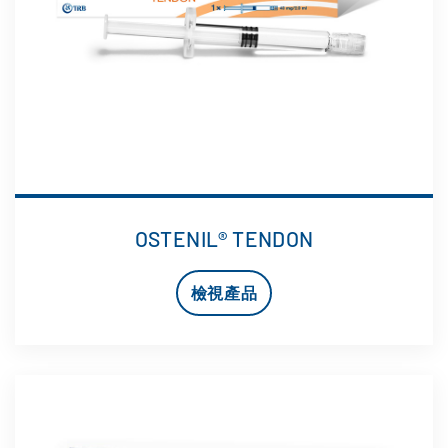
OSTENIL® TENDON
檢視產品