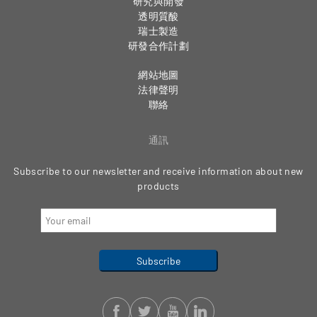
研究與開發
透明質酸
瑞士製造
研發合作計劃
網站地圖
法律聲明
聯絡
通訊
Subscribe to our newsletter and receive information about new
products